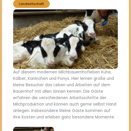
Landwirtschaft
Auf diesem modernen Milchbauernhofleben Kühe,
Kälber, Kaninchen und Ponys. Hier lernen große und
kleine Besucher das Leben und Arbeiten auf dem
Bauernhof mit allen Sinnen kennen. Die Gäste
erfahren die verschiedenen Arbeitsschritte der
Milchproduktion und können auch gerne selbst Hand
anlegen. Insbesondere kleine Gäste kommen auf
ihre Kosten und erleben ganz besondere Momente.