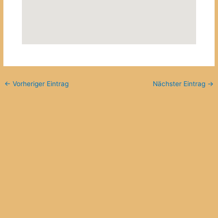
←
Vorheriger Eintrag
Nächster Eintrag
→