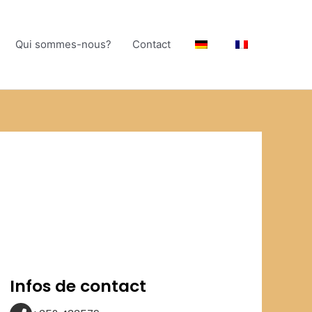
Qui sommes-nous?
Contact
Infos de contact