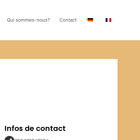
Qui sommes-nous?
Contact
Infos de contact